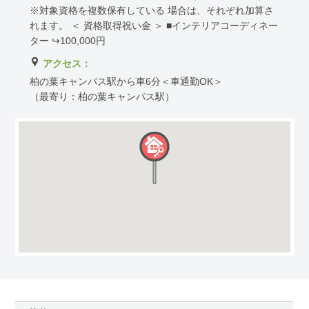
※対象資格を複数保有している 場合は、それぞれ加算さ
れます。 ＜ 資格取得祝い金 ＞ ■インテリアコーディネー
ター ↪100,000円
アクセス：
柏の葉キャンパス駅から車6分＜車通勤OK＞
（最寄り：柏の葉キャンパス駅）